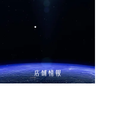
店舗情報
店舗名称
コスプレBAR SIRIUS
所在地
東京都杉並区高円寺南３-46-３